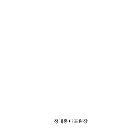
정대웅 대표원장